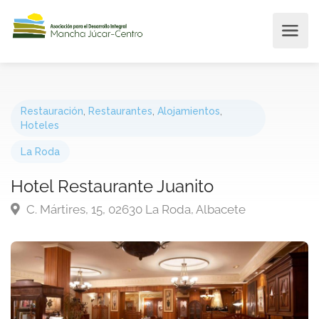
Restauración
,
Restaurantes
,
Alojamientos
,
Hoteles
La Roda
Hotel Restaurante Juanito
C. Mártires, 15, 02630 La Roda, Albacete