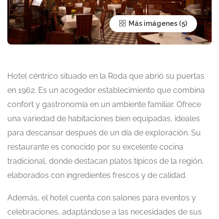
Más imágenes
Hotel céntrico situado en la Roda que abrió su puertas
en 1962. Es un acogedor establecimiento que combina
confort y gastronomía en un ambiente familiar. Ofrece
una variedad de habitaciones bien equipadas, ideales
para descansar después de un día de exploración. Su
restaurante es conocido por su excelente cocina
tradicional, donde destacan platos típicos de la región,
elaborados con ingredientes frescos y de calidad.
Además, el hotel cuenta con salones para eventos y
celebraciones, adaptándose a las necesidades de sus